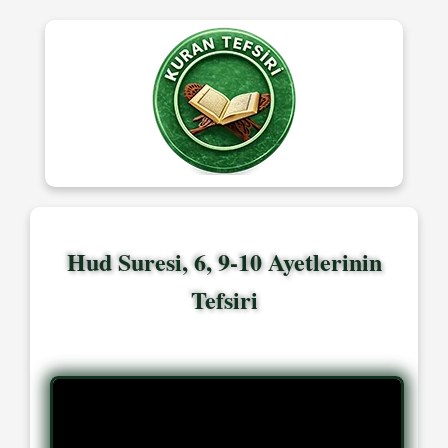
Hud Suresi, 6, 9-10 Ayetlerinin
Tefsiri