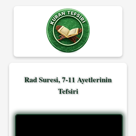
Rad Suresi, 7-11 Ayetlerinin
Tefsiri