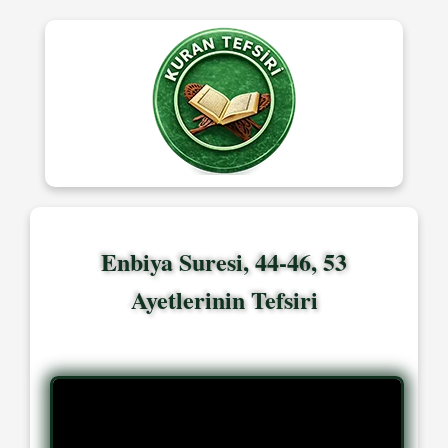
Enbiya Suresi, 44-46, 53
Ayetlerinin Tefsiri