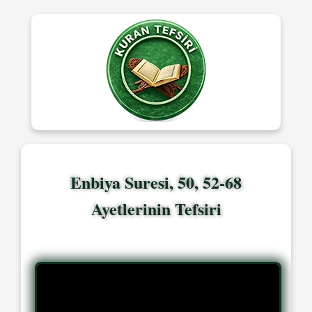
Enbiya Suresi, 50, 52-68
Ayetlerinin Tefsiri