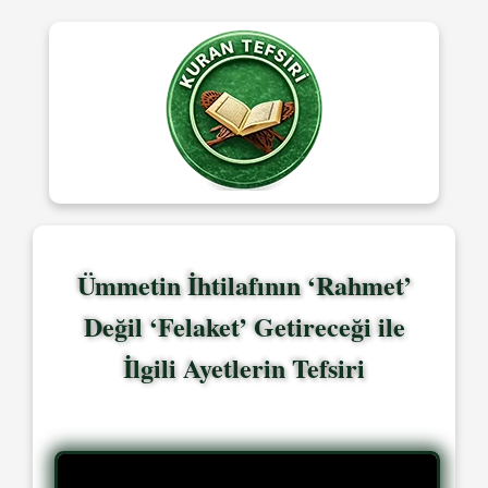
Ümmetin İhtilafının ‘Rahmet’
Değil ‘Felaket’ Getireceği ile
İlgili Ayetlerin Tefsiri