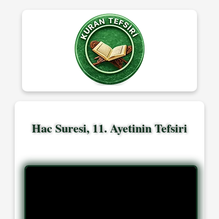
Hac Suresi, 11. Ayetinin Tefsiri