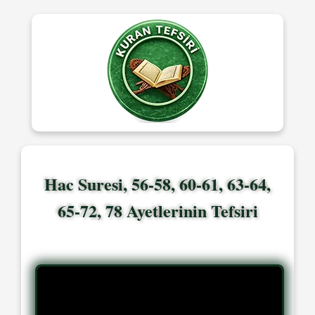
Hac Suresi, 56-58, 60-61, 63-64,
65-72, 78 Ayetlerinin Tefsiri