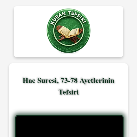
Hac Suresi, 73-78 Ayetlerinin
Tefsiri