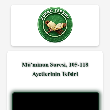
Mü'minun Suresi, 105-118
Ayetlerinin Tefsiri