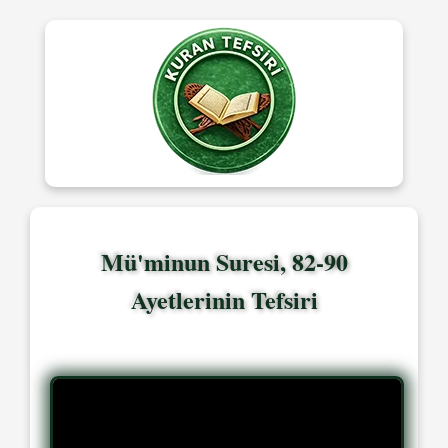
Mü'minun Suresi, 82-90
Ayetlerinin Tefsiri