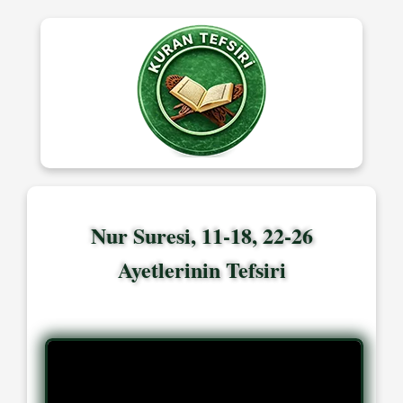
Nur Suresi, 11-18, 22-26
Ayetlerinin Tefsiri