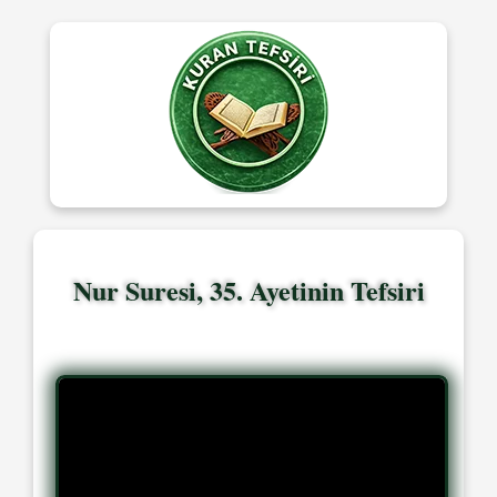
Nur Suresi, 35. Ayetinin Tefsiri