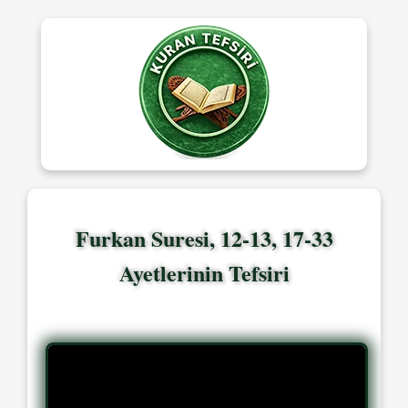
Furkan Suresi, 12-13, 17-33
Ayetlerinin Tefsiri