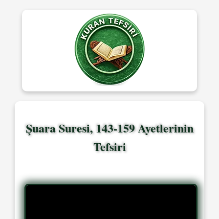
Şuara Suresi, 143-159 Ayetlerinin
Tefsiri