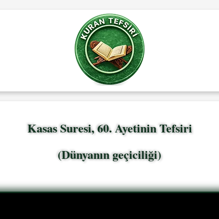
Kasas Suresi, 60. Ayetinin Tefsiri
(Dünyanın geçiciliği)