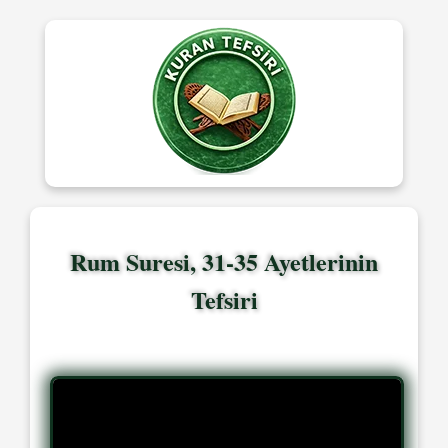
Rum Suresi, 31-35 Ayetlerinin
Tefsiri