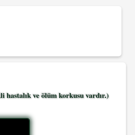
 hastalık ve ölüm korkusu vardır.)