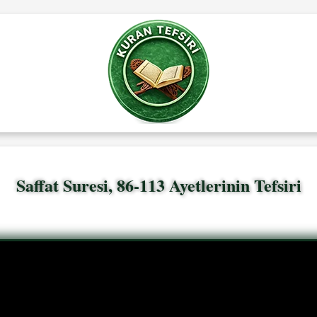
Saffat Suresi, 86-113 Ayetlerinin Tefsiri