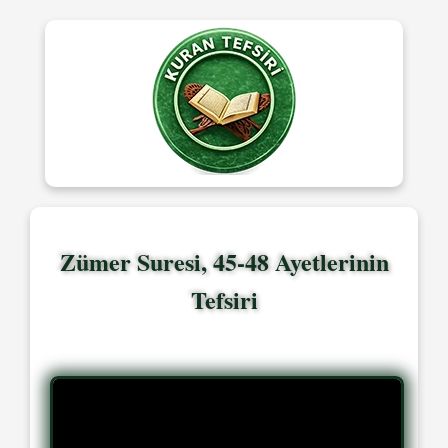
Zümer Suresi, 45-48 Ayetlerinin
Tefsiri