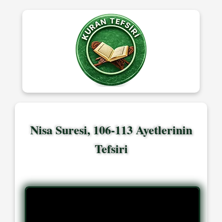
Nisa Suresi, 106-113 Ayetlerinin
Tefsiri