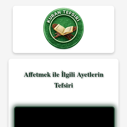
Affetmek ile İlgili Ayetlerin
Tefsiri