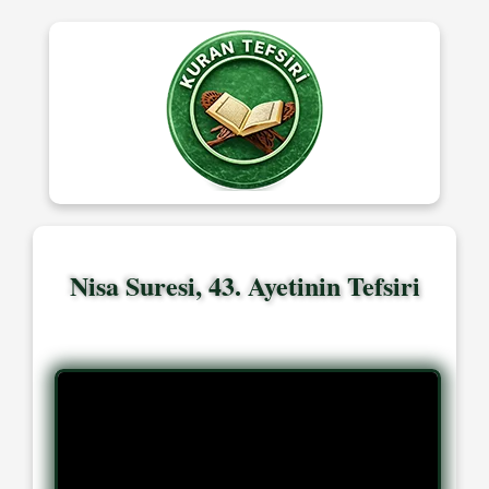
Nisa Suresi, 43. Ayetinin Tefsiri