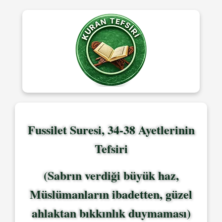
Fussilet Suresi, 34-38 Ayetlerinin
Tefsiri
(Sabrın verdiği büyük haz,
Müslümanların ibadetten, güzel
ahlaktan bıkkınlık duymaması)