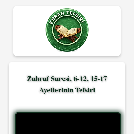
Zuhruf Suresi, 6-12, 15-17
Ayetlerinin Tefsiri