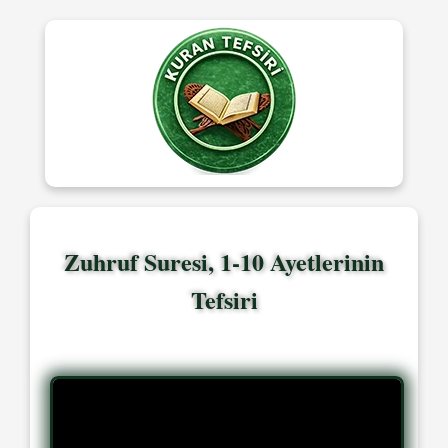
Zuhruf Suresi, 1-10 Ayetlerinin
Tefsiri