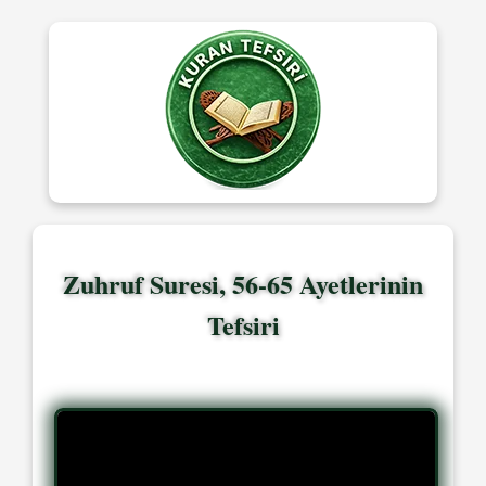
Zuhruf Suresi, 56-65 Ayetlerinin
Tefsiri