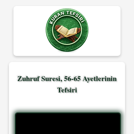
Zuhruf Suresi, 56-65 Ayetlerinin
Tefsiri