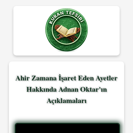
Ahir Zamana İşaret Eden Ayetler
Hakkında Adnan Oktar'ın
Açıklamaları