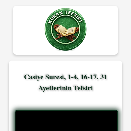
Casiye Suresi, 1-4, 16-17, 31
Ayetlerinin Tefsiri