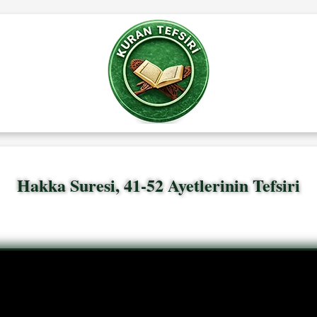
Hakka Suresi, 41-52 Ayetlerinin Tefsiri