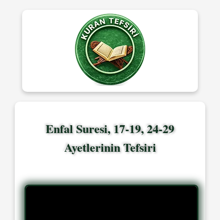
Enfal Suresi, 17-19, 24-29
Ayetlerinin Tefsiri